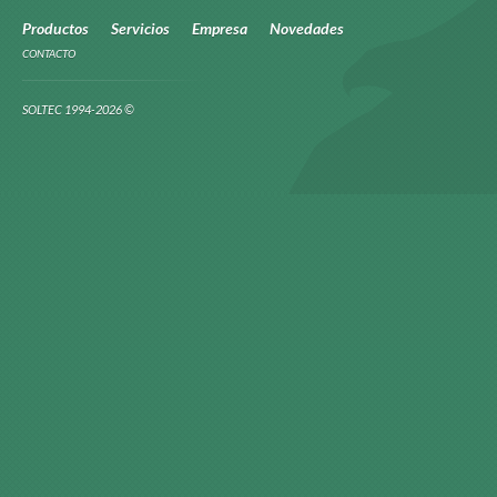
Productos
Servicios
Empresa
Novedades
CONTACTO
SOLTEC 1994-2026 ©